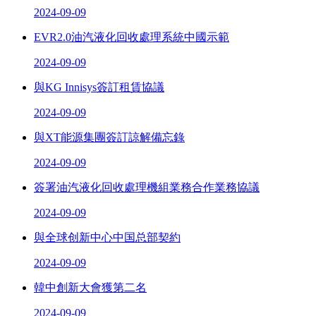
2024-09-09
EVR2.0油汽液化回收處理系統中國示範
2024-09-09
與KG Innisys簽訂租賃協議
2024-09-09
與XT能源集團簽訂諒解備忘錄
2024-09-09
簽署油汽液化回收處理機組業務合作業務協議
2024-09-09
與全球创新中心中国总部契約
2024-09-09
韓中創新大會獲第二名
2024-09-09