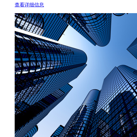
查看详细信息