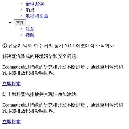
全球案例
消息
电视和文章
支持
注意
接触
ⓒ 유증기 액화 회수 처리 장치 NO.1 에코매직 주식회사
解决蒸汽造成的环境污染
和安全问题。
Ecomagic通过持续的研究和开发不断进步， 通过重用蒸汽和
减少碳排放积极影响世界。
立即探索
防止燃料蒸汽排放
并实现洁净加油站。
Ecomagic通过持续的研究和开发不断进步， 通过重用蒸汽和
减少碳排放积极影响世界。
立即探索