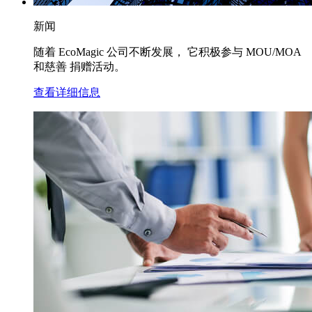
新闻
随着 EcoMagic 公司不断发展， 它积极参与 MOU/MOA
和慈善 捐赠活动。
查看详细信息