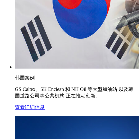
韩国案例
GS Caltex、SK Enclean 和 NH Oil 等大型加油站 以及韩
国道路公司等公共机构 正在推动创新。
查看详细信息