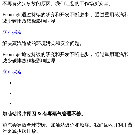
不再有火灾事故的原因。
我们让您的工作场所安全。
Ecomagic通过持续的研究和开发不断进步， 通过重用蒸汽和
减少碳排放积极影响世界。
立即探索
解决蒸汽造成的环境污染
和安全问题。
Ecomagic通过持续的研究和开发不断进步， 通过重用蒸汽和
减少碳排放积极影响世界。
立即探索
加油站爆炸原因
& 有毒蒸气管理不善。
蒸汽会导致全球变暖、加油站爆炸和癌症。我们回收并利用蒸
汽来减少碳排放。