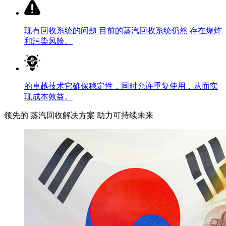
现有回收系统的问题
目前的蒸汽回收系统仍然 存在爆炸
和污染风险。
的卓越技术
它确保稳定性，同时允许重复使用，从而实
现成本效益。
领先的 蒸汽回收解决方案 助力可持续未来