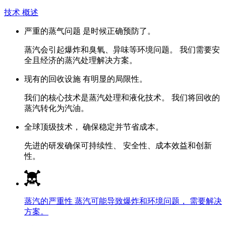
技术 概述
严重的蒸气问题 是时候正确预防了。
蒸汽会引起爆炸和臭氧、异味等环境问题。 我们需要安
全且经济的蒸汽处理解决方案。
现有的回收设施 有明显的局限性。
我们的核心技术是蒸汽处理和液化技术。 我们将回收的
蒸汽转化为汽油。
全球顶级技术， 确保稳定并节省成本。
先进的研发确保可持续性、 安全性、成本效益和创新
性。
蒸汽的严重性
蒸汽可能导致爆炸和环境问题， 需要解决
方案。