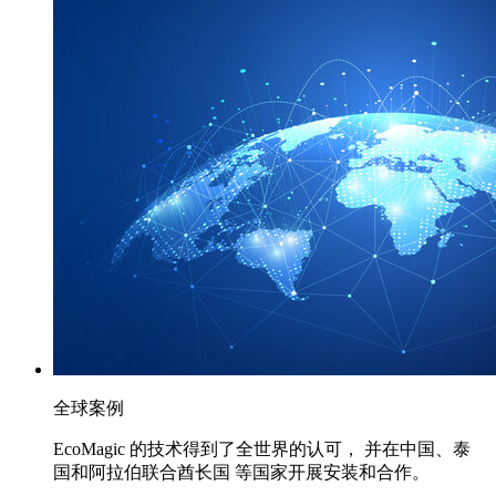
全球案例
EcoMagic 的技术得到了全世界的认可， 并在中国、泰
国和阿拉伯联合酋长国 等国家开展安装和合作。