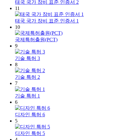
태국 국가 장비 표준 인증서 2
11
태국 국가 장비 표준 인증서 1
10
국제특허출원(PCT)
9
기술 특허 3
8
기술 특허 2
7
기술 특허 1
6
디자인 특허 6
5
디자인 특허 5
4