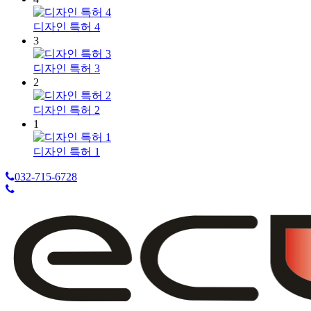
디자인 특허 4
3
디자인 특허 3
2
디자인 특허 2
1
디자인 특허 1
032-715-6728