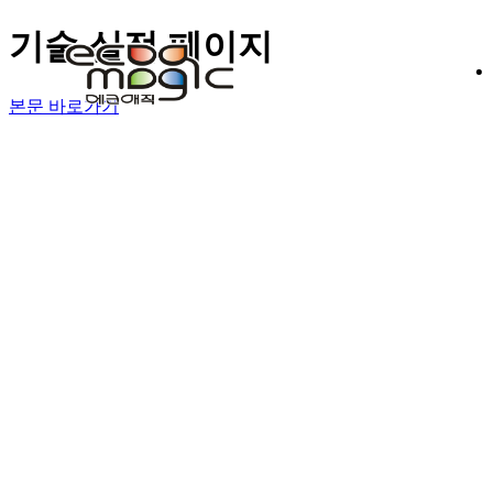
기술 실적 페이지
본문 바로가기