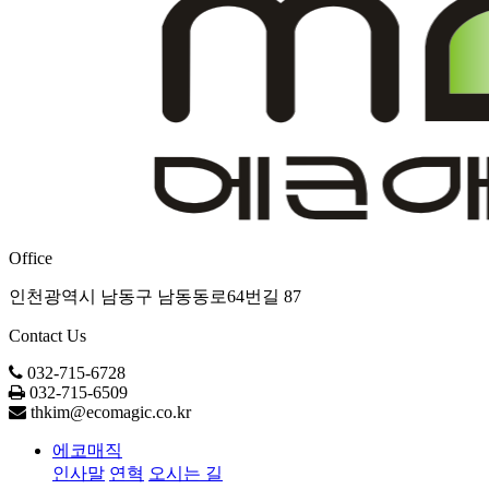
Office
인천광역시 남동구 남동동로64번길 87
Contact Us
032-715-6728
032-715-6509
thkim@ecomagic.co.kr
에코매직
인사말
연혁
오시는 길