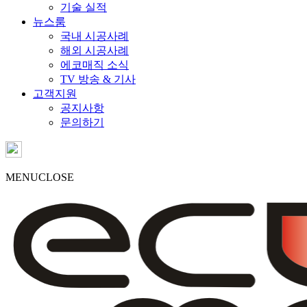
기술 실적
뉴스룸
국내 시공사례
해외 시공사례
에코매직 소식
TV 방송 & 기사
고객지원
공지사항
문의하기
MENU
CLOSE