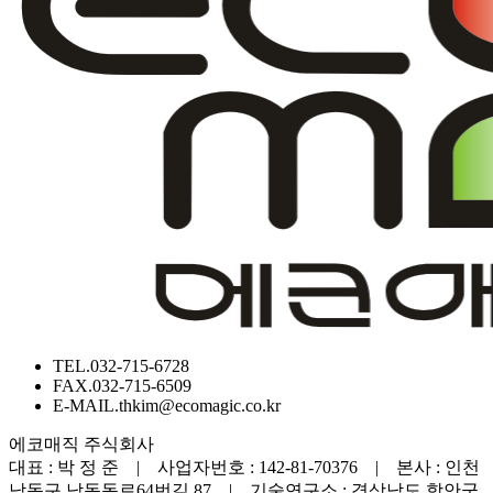
TEL.
032-715-6728
FAX.
032-715-6509
E-MAIL.
thkim@ecomagic.co.kr
에코매직 주식회사
대표 : 박 정 준 | 사업자번호 : 142-81-70376 | 본사 : 인천
남동구 남동동로64번길 87 | 기술연구소 : 경상남도 함안군