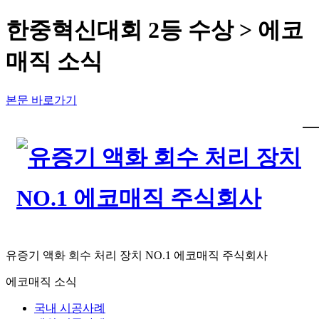
한중혁신대회 2등 수상 > 에코
매직 소식
본문 바로가기
유증기 액화 회수 처리 장치 NO.1 에코매직 주식회사
에코매직 소식
국내 시공사례